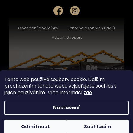
Obchodní podmínky
Ochrana osobních údajů
Vytvořil Shoptet
Tento web používá soubory cookie. Dalším
procházením tohoto webu vyjadřujete souhlas s
jejich používáním.. Více informací
zde
.
Nastavení
Odmítnout
Souhlasím